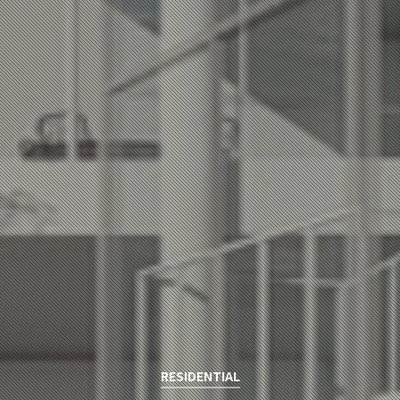
RESIDENTIAL